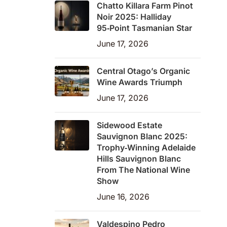
Chatto Killara Farm Pinot
Noir 2025: Halliday
95‑Point Tasmanian Star
June 17, 2026
Central Otago’s Organic
Wine Awards Triumph
June 17, 2026
Sidewood Estate
Sauvignon Blanc 2025:
Trophy‑Winning Adelaide
Hills Sauvignon Blanc
From The National Wine
Show
June 16, 2026
Valdespino Pedro