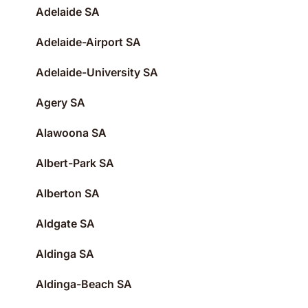
Adelaide SA
Adelaide-Airport SA
Adelaide-University SA
Agery SA
Alawoona SA
Albert-Park SA
Alberton SA
Aldgate SA
Aldinga SA
Aldinga-Beach SA