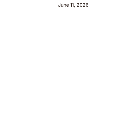
June 11, 2026