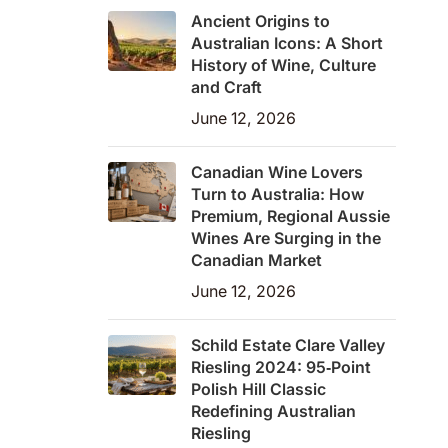
Ancient Origins to
Australian Icons: A Short
History of Wine, Culture
and Craft
June 12, 2026
Canadian Wine Lovers
Turn to Australia: How
Premium, Regional Aussie
Wines Are Surging in the
Canadian Market
June 12, 2026
Schild Estate Clare Valley
Riesling 2024: 95‑Point
Polish Hill Classic
Redefining Australian
Riesling