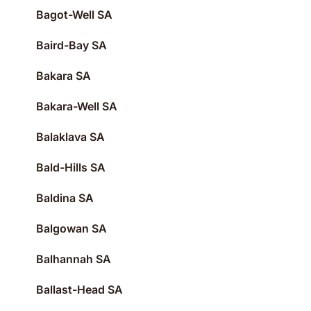
Bagot-Well SA
Baird-Bay SA
Bakara SA
Bakara-Well SA
Balaklava SA
Bald-Hills SA
Baldina SA
Balgowan SA
Balhannah SA
Ballast-Head SA